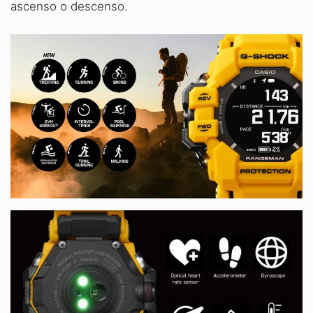
ascenso o descenso.