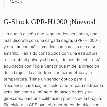
Casio
G-Shock GPR-H1000 ¡Nuevos!
Un nuevo diseño que llega en dos versiones, una
más discreta con una cargada negra, GPR-H1000-1,
y otra mucho más llamativa con carcasa de color
amarillo. Han sido construidos con una estructura
resistente al polvo y al barro, además de estar está
equipados con Triple Sensor que mide la dirección
de la brújula, la altitud/presión barométrica y la
temperatura. Tiene un sensor óptico para la
frecuencia cardíaca, un acelerómetro para rastrear la
actividad como el número de pasos dados y un
giroscopio para una calibración precisa de la brújula.
Sin olvidar el GPS para obtener datos de ubicación.