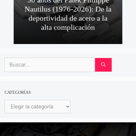
Nautilus (1976-2026): De la
deportividad de acero a la
alta complicación
Buscar:
CATEGORÍAS
Categorías