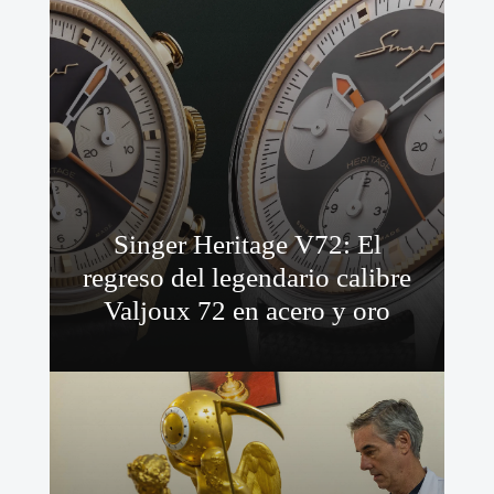
Singer Heritage V72: El
regreso del legendario calibre
Valjoux 72 en acero y oro