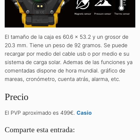
El tamaño de la caja es 60.6 × 53.2 y un grosor de
20.3 mm. Tiene un peso de 92 gramos. Se puede
recargar por medio del cable usb o por medio e su
sistema de carga solar. Ademas de las funciones ya
comentadas dispone de hora mundial. gráfico de
mareas, cronómetro, cuenta atrás, alarma, etc.
Precio
El PVP aproximado es 499€.
Casio
Comparte esta entrada: