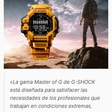
«La gama Master of G de G-SHOCK
está diseñada para satisfacer las
necesidades de los profesionales que
trabajan en condiciones extremas,