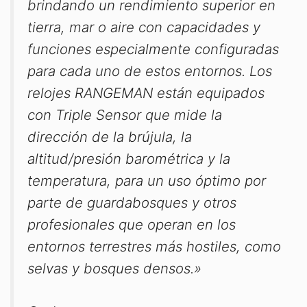
brindando un rendimiento superior en
tierra, mar o aire con capacidades y
funciones especialmente configuradas
para cada uno de estos entornos. Los
relojes RANGEMAN están equipados
con Triple Sensor que mide la
dirección de la brújula, la
altitud/presión barométrica y la
temperatura, para un uso óptimo por
parte de guardabosques y otros
profesionales que operan en los
entornos terrestres más hostiles, como
selvas y bosques densos.»