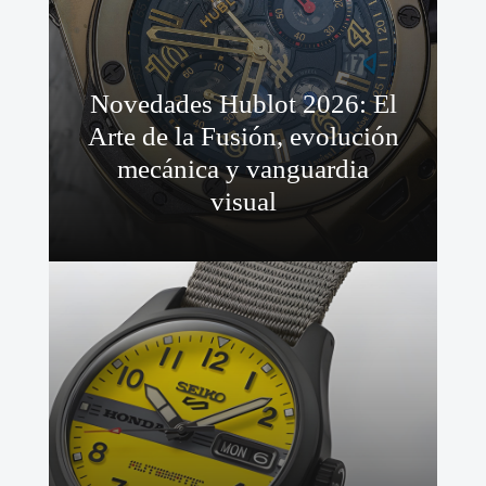
Novedades Hublot 2026: El
Arte de la Fusión, evolución
mecánica y vanguardia
visual