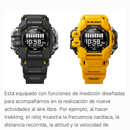
Está equipado con funciones de medición diseñadas
para acompañarnos en la realización de nueve
actividades al aire libre. Por ejemplo, al hacer
trekking, el reloj muestra la frecuencia cardíaca, la
distancia recorrida, la altitud y la velocidad de