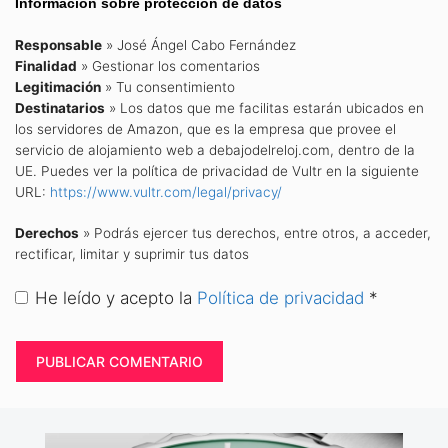
Información sobre protección de datos
Responsable
» José Ángel Cabo Fernández
Finalidad
» Gestionar los comentarios
Legitimación
» Tu consentimiento
Destinatarios
» Los datos que me facilitas estarán ubicados en
los servidores de Amazon, que es la empresa que provee el
servicio de alojamiento web a debajodelreloj.com, dentro de la
UE. Puedes ver la política de privacidad de Vultr en la siguiente
URL:
https://www.vultr.com/legal/privacy/
Derechos
» Podrás ejercer tus derechos, entre otros, a acceder,
rectificar, limitar y suprimir tus datos
He leído y acepto la
Política de privacidad
*