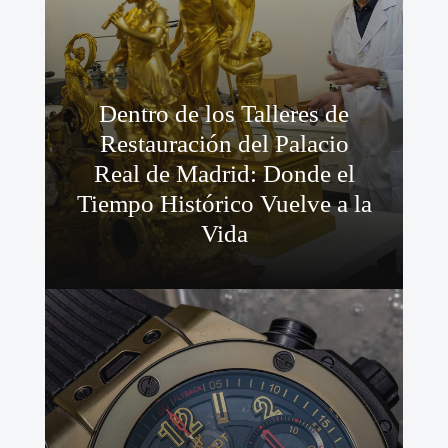
Dentro de los Talleres de
Restauración del Palacio
Real de Madrid: Donde el
Tiempo Histórico Vuelve a la
Vida