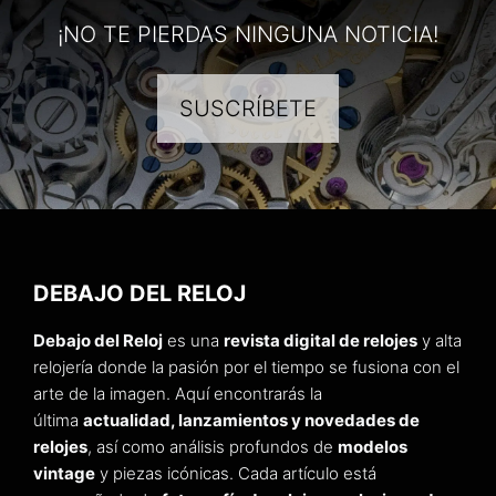
¡NO TE PIERDAS NINGUNA NOTICIA!
SUSCRÍBETE
DEBAJO DEL RELOJ
Debajo del Reloj
es una
revista digital de relojes
y alta
relojería donde la pasión por el tiempo se fusiona con el
arte de la imagen. Aquí encontrarás la
última
actualidad, lanzamientos y novedades de
relojes
, así como análisis profundos de
modelos
vintage
y piezas icónicas. Cada artículo está