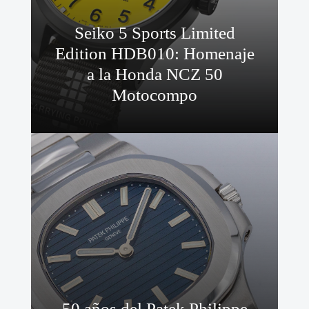
Seiko 5 Sports Limited
Edition HDB010: Homenaje
a la Honda NCZ 50
Motocompo
50 años del Patek Philippe