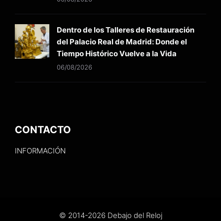
Dentro de los Talleres de Restauración
del Palacio Real de Madrid: Donde el
Tiempo Histórico Vuelve a la Vida
06/08/2026
CONTACTO
INFORMACIÓN
© 2014-2026 Debajo del Reloj