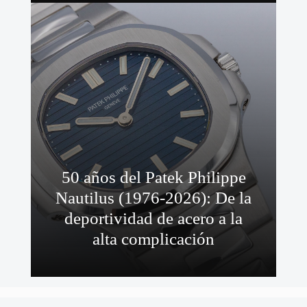
50 años del Patek Philippe
Nautilus (1976-2026): De la
deportividad de acero a la
alta complicación