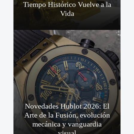
Tiempo Histórico Vuelve a la
Vida
Novedades Hublot 2026: El
Arte de la Fusión, evolución
mecánica y vanguardia
visual