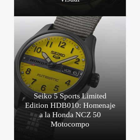
Seiko 5 Sports Limited
Edition HDB010: Homenaje
a la Honda NCZ 50
Motocompo