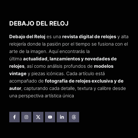
DEBAJO DEL RELOJ
Debajo del Reloj
es una
revista digital de relojes
y alta
relojería donde la pasión por el tiempo se fusiona con el
arte de la imagen. Aquí encontrarás la
última
actualidad, lanzamientos y novedades de
relojes
, así como análisis profundos de
modelos
vintage
y piezas icónicas. Cada artículo está
acompañado de
fotografía de relojes exclusiva y de
autor
, capturando cada detalle, textura y calibre desde
una perspectiva artística única