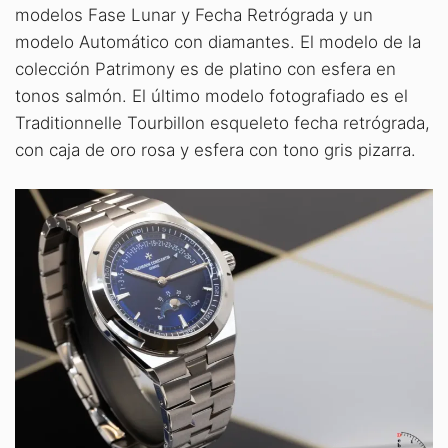
modelos Fase Lunar y Fecha Retrógrada y un
modelo Automático con diamantes. El modelo de la
colección Patrimony es de platino con esfera en
tonos salmón. El último modelo fotografiado es el
Traditionnelle Tourbillon esqueleto fecha retrógrada,
con caja de oro rosa y esfera con tono gris pizarra.