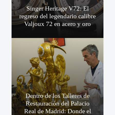
Singer Heritage V72: El
regreso del legendario calibre
Valjoux 72 en acero y oro
Dentro de los Talleres de
Restauración del Palacio
Real de Madrid: Donde el