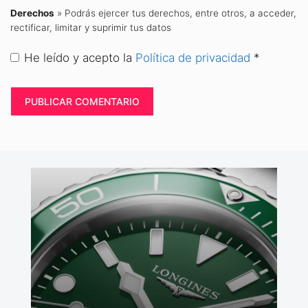
Derechos
» Podrás ejercer tus derechos, entre otros, a acceder,
rectificar, limitar y suprimir tus datos
He leído y acepto la
Política de privacidad
*