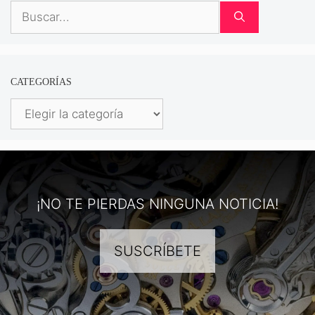
Buscar:
CATEGORÍAS
Categorías
¡NO TE PIERDAS NINGUNA NOTICIA!
SUSCRÍBETE