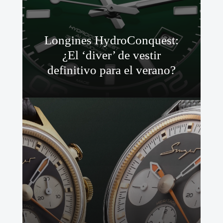
Longines HydroConquest:
¿El ‘diver’ de vestir
definitivo para el verano?