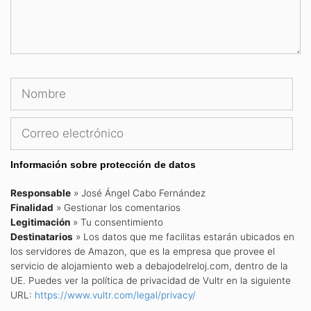
Nombre
Cor
ele
Información sobre protección de datos
Responsable
» José Ángel Cabo Fernández
Finalidad
» Gestionar los comentarios
Legitimación
» Tu consentimiento
Destinatarios
» Los datos que me facilitas estarán ubicados en
los servidores de Amazon, que es la empresa que provee el
servicio de alojamiento web a debajodelreloj.com, dentro de la
UE. Puedes ver la política de privacidad de Vultr en la siguiente
URL:
https://www.vultr.com/legal/privacy/