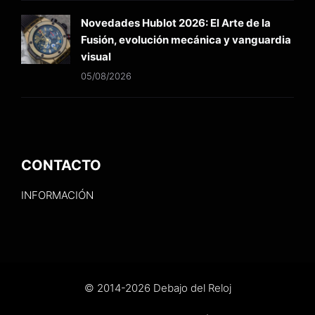
Novedades Hublot 2026: El Arte de la
Fusión, evolución mecánica y vanguardia
visual
05/08/2026
CONTACTO
INFORMACIÓN
© 2014-2026 Debajo del Reloj