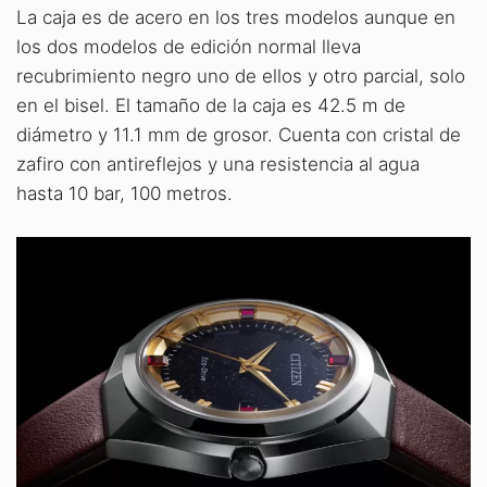
La caja es de acero en los tres modelos aunque en
los dos modelos de edición normal lleva
recubrimiento negro uno de ellos y otro parcial, solo
en el bisel. El tamaño de la caja es 42.5 m de
diámetro y 11.1 mm de grosor. Cuenta con cristal de
zafiro con antireflejos y una resistencia al agua
hasta 10 bar, 100 metros.