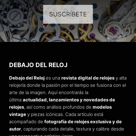
SUSCRÍBETE
DEBAJO DEL RELOJ
Debajo del Reloj
es una
revista digital de relojes
y alta
relojería donde la pasión por el tiempo se fusiona con el
arte de la imagen. Aquí encontrarás la
última
actualidad, lanzamientos y novedades de
relojes
, así como análisis profundos de
modelos
vintage
y piezas icónicas. Cada artículo está
acompañado de
fotografía de relojes exclusiva y de
autor
, capturando cada detalle, textura y calibre desde