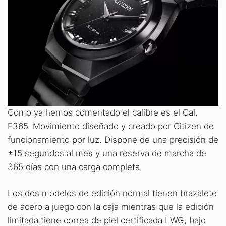
Como ya hemos comentado el calibre es el Cal.
E365. Movimiento diseñado y creado por Citizen de
funcionamiento por luz. Dispone de una precisión de
±15 segundos al mes y una reserva de marcha de
365 días con una carga completa.
Los dos modelos de edición normal tienen brazalete
de acero a juego con la caja mientras que la edición
limitada tiene correa de piel certificada LWG, bajo