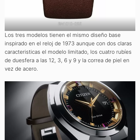
BN1010-05E
Los tres modelos tienen el mismo diseño base
inspirado en el reloj de 1973 aunque con dos claras
caracteristicas el modelo limitado, los cuatro rubíes
de duesfera a las 12, 3, 6 y 9 y la correa de piel en
vez de acero.