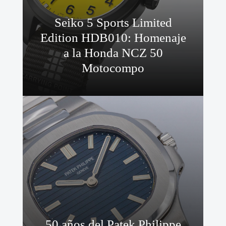
Seiko 5 Sports Limited
Edition HDB010: Homenaje
a la Honda NCZ 50
Motocompo
50 años del Patek Philippe