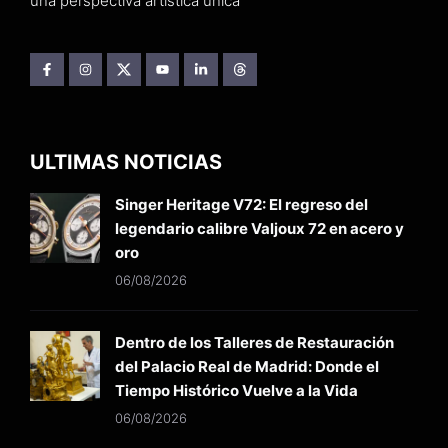
una perspectiva artística única
ULTIMAS NOTICIAS
Singer Heritage V72: El regreso del
legendario calibre Valjoux 72 en acero y
oro
06/08/2026
Dentro de los Talleres de Restauración
del Palacio Real de Madrid: Donde el
Tiempo Histórico Vuelve a la Vida
06/08/2026