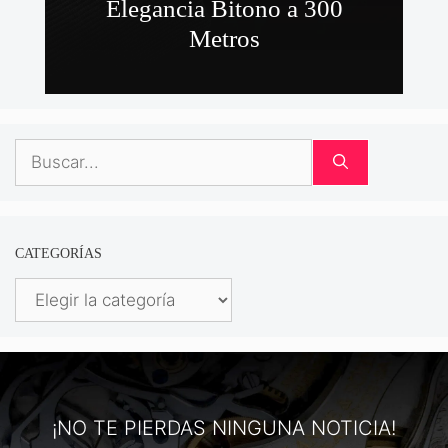
Elegancia Bitono a 300
Metros
Buscar:
CATEGORÍAS
Categorías
¡NO TE PIERDAS NINGUNA NOTICIA!