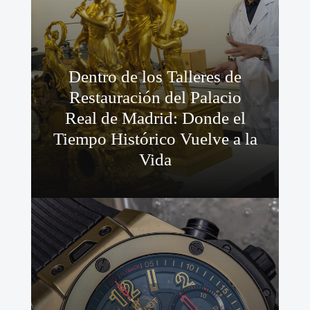
Dentro de los Talleres de
Restauración del Palacio
Real de Madrid: Donde el
Tiempo Histórico Vuelve a la
Vida