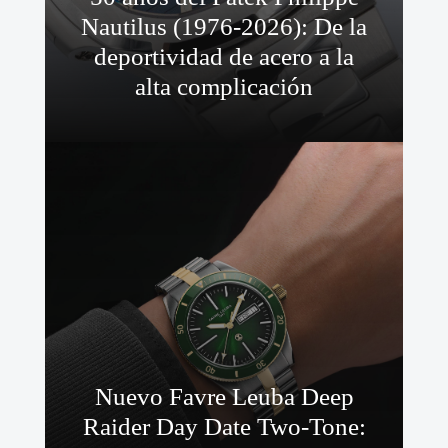
Nautilus (1976-2026): De la
deportividad de acero a la
alta complicación
Nuevo Favre Leuba Deep
Raider Day Date Two-Tone: