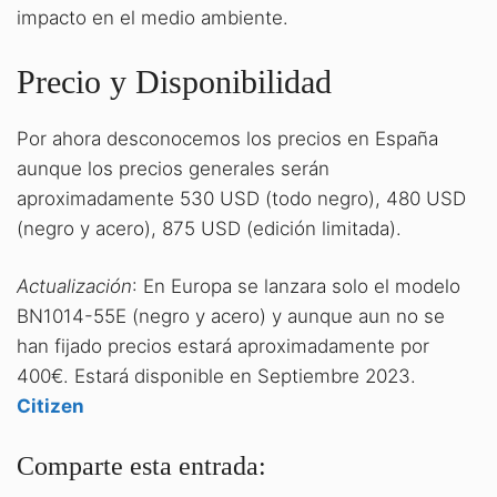
impacto en el medio ambiente.
Precio y Disponibilidad
Por ahora desconocemos los precios en España
aunque los precios generales serán
aproximadamente 530 USD (todo negro), 480 USD
(negro y acero), 875 USD (edición limitada).
Actualización
: En Europa se lanzara solo el modelo
BN1014-55E (negro y acero) y aunque aun no se
han fijado precios estará aproximadamente por
400€. Estará disponible en Septiembre 2023.
Citizen
Comparte esta entrada: