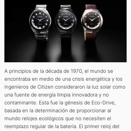
A principios de la década de 1970, el mundo se
encontraba en medio de una crisis energética y los
ingenieros de Citizen consideraron la luz solar como
una fuente de energía limpia innovadora y no
contaminante. Esta fue la génesis de Eco-Drive,
basada en la determinación de proporcionar al
mundo relojes ecológicos que no necesiten el
reemplazo regular de la batería. El primer reloj del