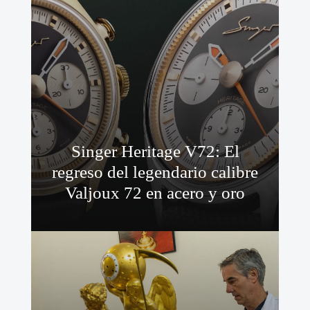
Singer Heritage V72: El
regreso del legendario calibre
Valjoux 72 en acero y oro