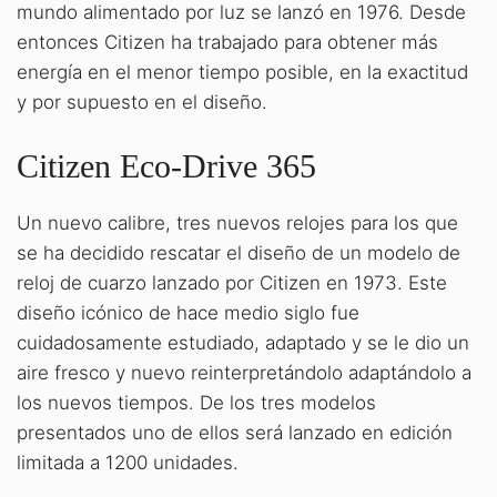
mundo alimentado por luz se lanzó en 1976. Desde
entonces Citizen ha trabajado para obtener más
energía en el menor tiempo posible, en la exactitud
y por supuesto en el diseño.
Citizen Eco-Drive 365
Un nuevo calibre, tres nuevos relojes para los que
se ha decidido rescatar el diseño de un modelo de
reloj de cuarzo lanzado por Citizen en 1973. Este
diseño icónico de hace medio siglo fue
cuidadosamente estudiado, adaptado y se le dio un
aire fresco y nuevo reinterpretándolo adaptándolo a
los nuevos tiempos. De los tres modelos
presentados uno de ellos será lanzado en edición
limitada a 1200 unidades.