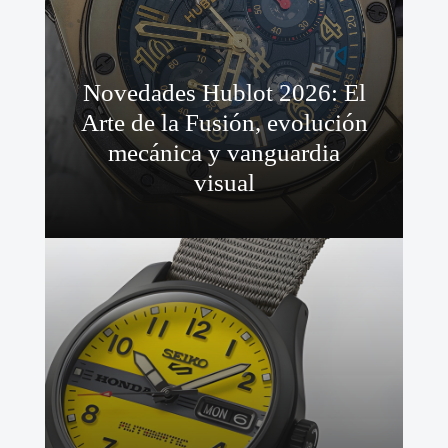
Novedades Hublot 2026: El
Arte de la Fusión, evolución
mecánica y vanguardia
visual