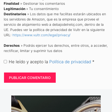
Finalidad
» Gestionar los comentarios
Legitimación
» Tu consentimiento
Destinatarios
» Los datos que me facilitas estarán ubicados en
los servidores de Amazon, que es la empresa que provee el
servicio de alojamiento web a debajodelreloj.com, dentro de la
UE. Puedes ver la política de privacidad de Vultr en la siguiente
URL:
https://www.vultr.com/legal/privacy/
Derechos
» Podrás ejercer tus derechos, entre otros, a acceder,
rectificar, limitar y suprimir tus datos
He leído y acepto la
Política de privacidad
*