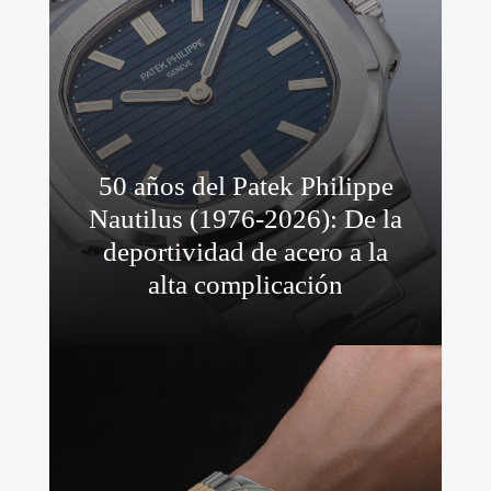
50 años del Patek Philippe
Nautilus (1976-2026): De la
deportividad de acero a la
alta complicación