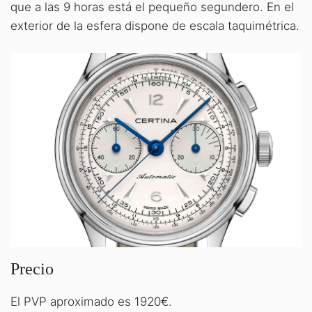
que a las 9 horas está el pequeño segundero. En el
exterior de la esfera dispone de escala taquimétrica.
Precio
El PVP aproximado es 1920€.