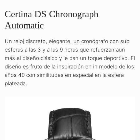
Certina DS Chronograph
Automatic
Un reloj discreto, elegante, un cronógrafo con sub
esferas a las 3 y a las 9 horas que refuerzan aun
más el diseño clásico y le dan un toque deportivo. El
diseño es fruto de la inspiración en in modelo de los
años 40 con similitudes en especial en la esfera
plateada.