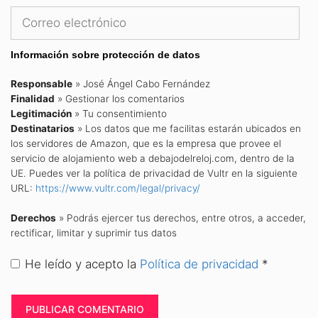
Correo
electrónico
Información sobre protección de datos
Responsable
» José Ángel Cabo Fernández
Finalidad
» Gestionar los comentarios
Legitimación
» Tu consentimiento
Destinatarios
» Los datos que me facilitas estarán ubicados en
los servidores de Amazon, que es la empresa que provee el
servicio de alojamiento web a debajodelreloj.com, dentro de la
UE. Puedes ver la política de privacidad de Vultr en la siguiente
URL:
https://www.vultr.com/legal/privacy/
Derechos
» Podrás ejercer tus derechos, entre otros, a acceder,
rectificar, limitar y suprimir tus datos
He leído y acepto la
Política de privacidad
*