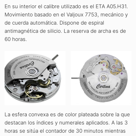
En su interior el calibre utilizado es el ETA A05.H31.
Movimiento basado en el Valjoux 7753, mecánico y
de cuerda automática. Dispone de espiral
antimagnética de silicio. La reserva de archa es de
60 horas.
La esfera convexa es de color plateada sobre la que
destacan los índices y numerales aplicados. A las 3
horas se sitúa el contador de 30 minutos mientras