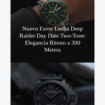
Nuevo Favre Leuba Deep
Raider Day Date Two-Tone:
Elegancia Bitono a 300
Metros