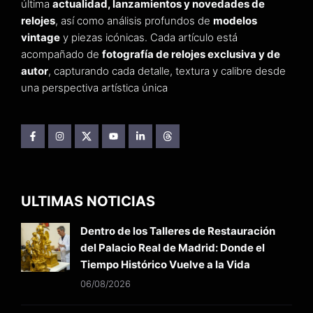
última
actualidad, lanzamientos y novedades de
relojes
, así como análisis profundos de
modelos
vintage
y piezas icónicas. Cada artículo está
acompañado de
fotografía de relojes exclusiva y de
autor
, capturando cada detalle, textura y calibre desde
una perspectiva artística única
ULTIMAS NOTICIAS
Dentro de los Talleres de Restauración
del Palacio Real de Madrid: Donde el
Tiempo Histórico Vuelve a la Vida
06/08/2026