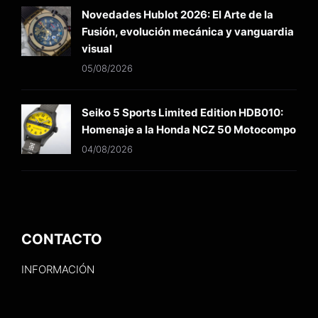
Novedades Hublot 2026: El Arte de la
Fusión, evolución mecánica y vanguardia
visual
05/08/2026
Seiko 5 Sports Limited Edition HDB010:
Homenaje a la Honda NCZ 50 Motocompo
04/08/2026
CONTACTO
INFORMACIÓN