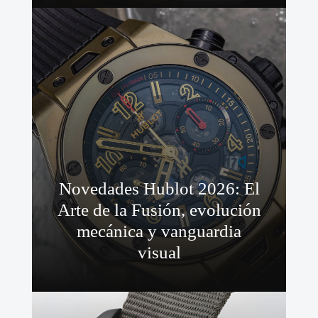
Novedades Hublot 2026: El
Arte de la Fusión, evolución
mecánica y vanguardia
visual