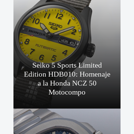
Seiko 5 Sports Limited
Edition HDB010: Homenaje
a la Honda NCZ 50
Motocompo