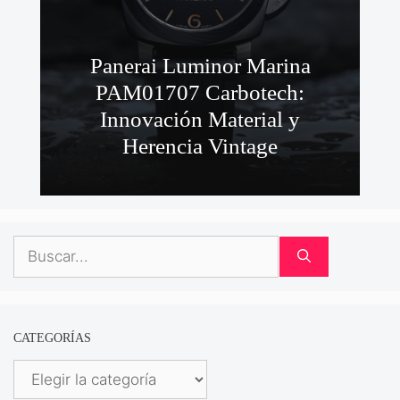
Panerai Luminor Marina
PAM01707 Carbotech:
Innovación Material y
Herencia Vintage
Buscar:
CATEGORÍAS
Categorías