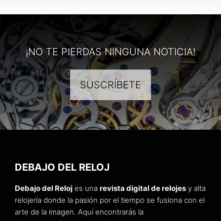
¡NO TE PIERDAS NINGUNA NOTICIA!
SUSCRÍBETE
DEBAJO DEL RELOJ
Debajo del Reloj
es una
revista digital de relojes
y alta
relojería donde la pasión por el tiempo se fusiona con el
arte de la imagen. Aquí encontrarás la