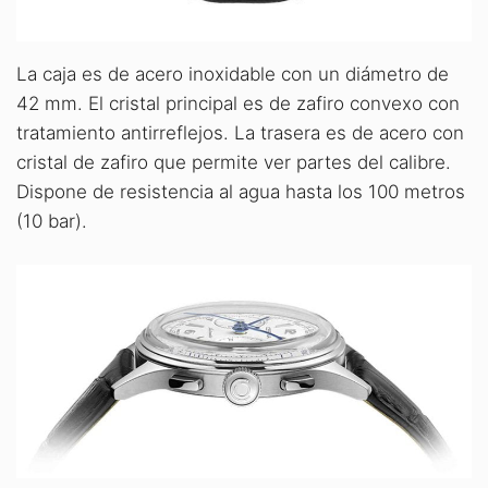
La caja es de acero inoxidable con un diámetro de
42 mm. El cristal principal es de zafiro convexo con
tratamiento antirreflejos. La trasera es de acero con
cristal de zafiro que permite ver partes del calibre.
Dispone de resistencia al agua hasta los 100 metros
(10 bar).