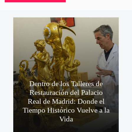
Dentro de los Talleres de
Restauración del Palacio
Real de Madrid: Donde el
Tiempo Histórico Vuelve a la
Vida