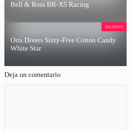
Bell & Ross BR-X5 Racing
SIGUIENTE
Oris Divers Sixty-Five Cotton Candy
White Star
Deja un comentario
Comentario