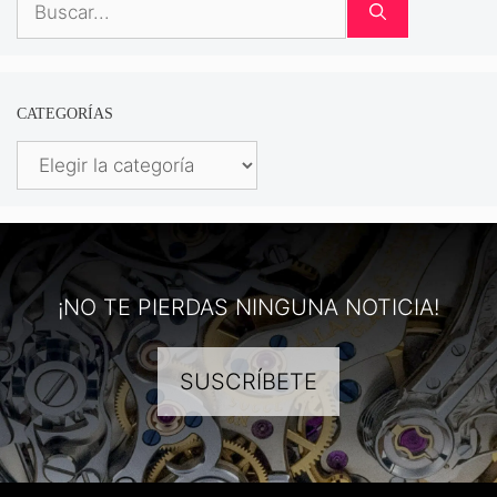
CATEGORÍAS
Categorías
¡NO TE PIERDAS NINGUNA NOTICIA!
SUSCRÍBETE