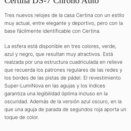
Certina DS-7 Chrono Auto
Tres nuevos relojes de la casa Certina con un estilo
muy actual, entre elegante y deportivo, pero con la
base fácilmente identificable con Certina.
La esfera está disponible en tres colores, verde,
azul y negro, que resultan muy atractivos. Está
realzada por una estructura cuadriculada en relieve
que recuerda los patrones regulares de las redes y
los bordes de las pistas de pádel. El revestimiento
Super-LumiNova en las agujas y los índices
garantiza una legibilidad óptima incluso en la
oscuridad. Además de la versión azul oscuro, en la
que una aguja de parada de segundos roja aporta un
toque de color.