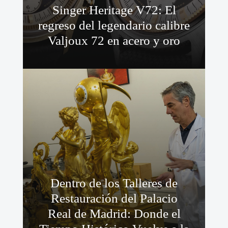
Singer Heritage V72: El
regreso del legendario calibre
Valjoux 72 en acero y oro
Dentro de los Talleres de
Restauración del Palacio
Real de Madrid: Donde el