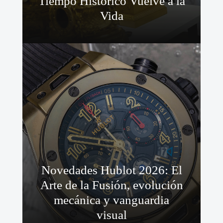
Tiempo Histórico Vuelve a la
Vida
Novedades Hublot 2026: El
Arte de la Fusión, evolución
mecánica y vanguardia
visual