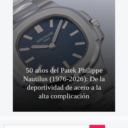
50 años del Patek Philippe
Nautilus (1976-2026): De la
deportividad de acero a la
alta complicación
Buscar: