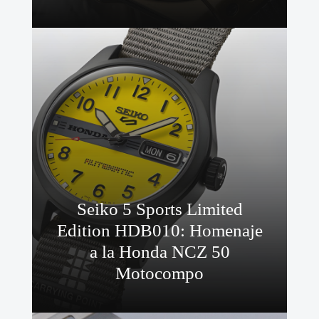
Seiko 5 Sports Limited
Edition HDB010: Homenaje
a la Honda NCZ 50
Motocompo