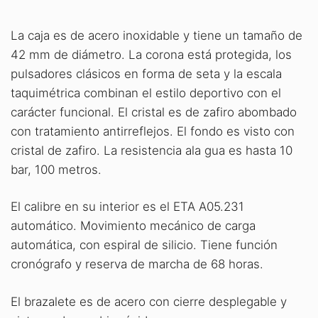
La caja es de acero inoxidable y tiene un tamaño de
42 mm de diámetro. La corona está protegida, los
pulsadores clásicos en forma de seta y la escala
taquimétrica combinan el estilo deportivo con el
carácter funcional. El cristal es de zafiro abombado
con tratamiento antirreflejos. El fondo es visto con
cristal de zafiro. La resistencia ala gua es hasta 10
bar, 100 metros.
El calibre en su interior es el ETA A05.231
automático. Movimiento mecánico de carga
automática, con espiral de silicio. Tiene función
cronógrafo y reserva de marcha de 68 horas.
El brazalete es de acero con cierre desplegable y