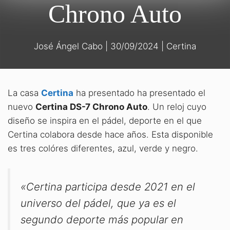
Chrono Auto
José Ángel Cabo
|
30/09/2024
|
Certina
La casa
Certina
ha presentado ha presentado el
nuevo
Certina DS-7 Chrono Auto
. Un reloj cuyo
diseño se inspira en el pádel, deporte en el que
Certina colabora desde hace años. Esta disponible
es tres colóres diferentes, azul, verde y negro.
«Certina participa desde 2021 en el
universo del pádel, que ya es el
segundo deporte más popular en