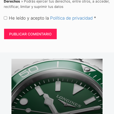
Derechos
» Podrás ejercer tus derechos, entre otros, a acceder,
rectificar, limitar y suprimir tus datos
He leído y acepto la
Política de privacidad
*