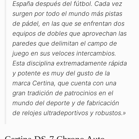
España después del fútbol. Cada vez
surgen por todo el mundo más pistas
de pádel, en las que se enfrentan dos
equipos de dobles que aprovechan las
paredes que delimitan el campo de
juego en sus veloces intercambios.
Esta disciplina extremadamente rápida
y potente es muy del gusto de la
marca Certina, que cuenta con una
gran tradición de patrocinios en el
mundo del deporte y de fabricación
de relojes ultradeportivos y robustos.»