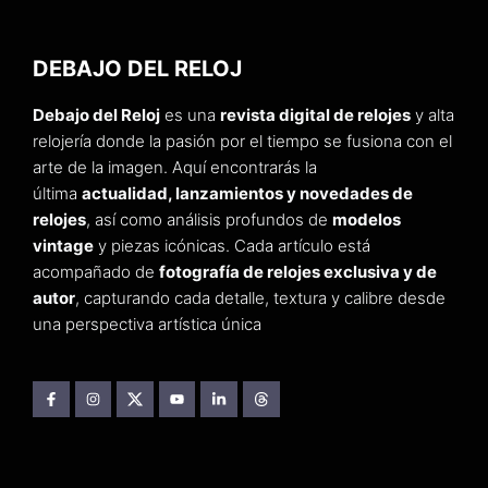
DEBAJO DEL RELOJ
Debajo del Reloj
es una
revista digital de relojes
y alta
relojería donde la pasión por el tiempo se fusiona con el
arte de la imagen. Aquí encontrarás la
última
actualidad, lanzamientos y novedades de
relojes
, así como análisis profundos de
modelos
vintage
y piezas icónicas. Cada artículo está
acompañado de
fotografía de relojes exclusiva y de
autor
, capturando cada detalle, textura y calibre desde
una perspectiva artística única