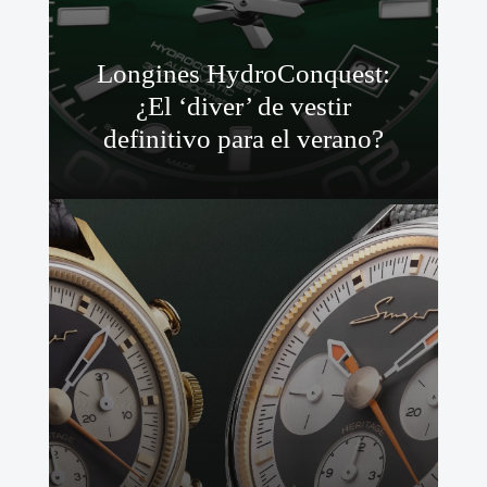
Longines HydroConquest:
¿El ‘diver’ de vestir
definitivo para el verano?