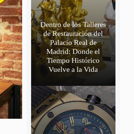
Dentro de los Talleres
de Restauración del
Palacio Real de
Madrid: Donde el
Tiempo Histórico
Vuelve a la Vida