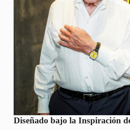
Diseñado bajo la Inspiración d