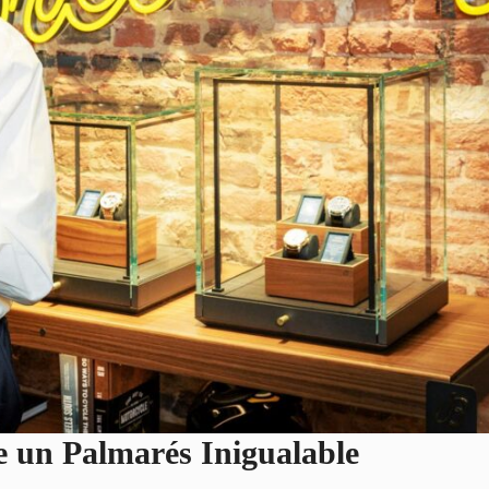
e un Palmarés Inigualable