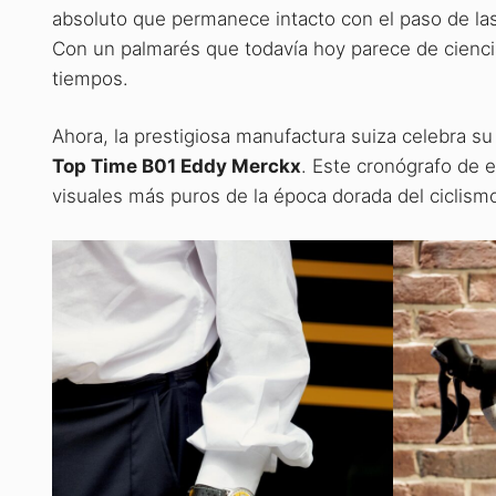
absoluto que permanece intacto con el paso de las
Con un palmarés que todavía hoy parece de ciencia
tiempos.
Ahora, la prestigiosa manufactura suiza celebra su
Top Time B01 Eddy Merckx
. Este cronógrafo de e
visuales más puros de la época dorada del ciclism