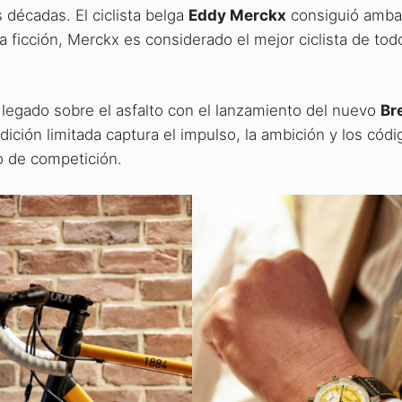
 décadas. El ciclista belga
Eddy Merckx
consiguió amba
 ficción, Merckx es considerado el mejor ciclista de tod
 legado sobre el asfalto con el lanzamiento del nuevo
Bre
dición limitada captura el impulso, la ambición y los códi
o de competición.