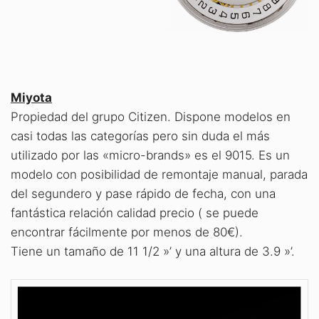
Miyota
Propiedad del grupo Citizen. Dispone modelos en
casi todas las categorías pero sin duda el más
utilizado por las «micro-brands» es el 9015. Es un
modelo con posibilidad de remontaje manual, parada
del segundero y pase rápido de fecha, con una
fantástica relación calidad precio ( se puede
encontrar fácilmente por menos de 80€).
Tiene un tamaño de 11 1/2 »’ y una altura de 3.9 »’.