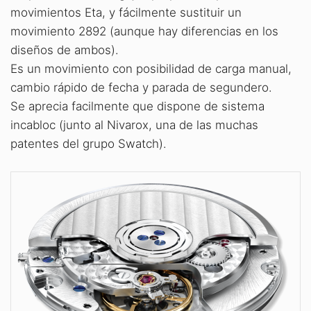
movimientos Eta, y fácilmente sustituir un
movimiento 2892 (aunque hay diferencias en los
diseños de ambos).
Es un movimiento con posibilidad de carga manual,
cambio rápido de fecha y parada de segundero.
Se aprecia facilmente que dispone de sistema
incabloc (junto al Nivarox, una de las muchas
patentes del grupo Swatch).