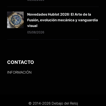
Novedades Hublot 2026: El Arte de la
Fusión, evolución mecánica y vanguardia
visual
05/08/2026
CONTACTO
INFORMACIÓN
© 2014-2026 Debajo del Reloj