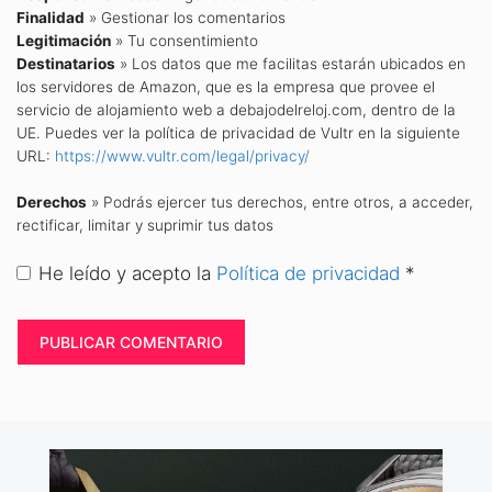
Finalidad
» Gestionar los comentarios
Legitimación
» Tu consentimiento
Destinatarios
» Los datos que me facilitas estarán ubicados en
los servidores de Amazon, que es la empresa que provee el
servicio de alojamiento web a debajodelreloj.com, dentro de la
UE. Puedes ver la política de privacidad de Vultr en la siguiente
URL:
https://www.vultr.com/legal/privacy/
Derechos
» Podrás ejercer tus derechos, entre otros, a acceder,
rectificar, limitar y suprimir tus datos
He leído y acepto la
Política de privacidad
*