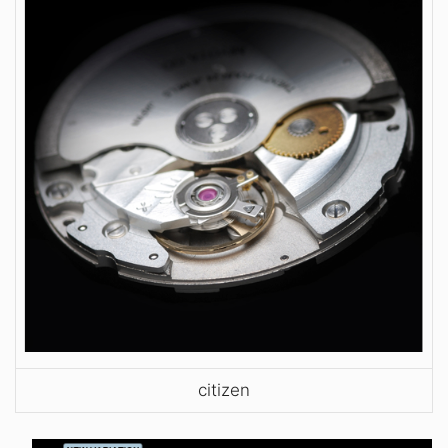
citizen