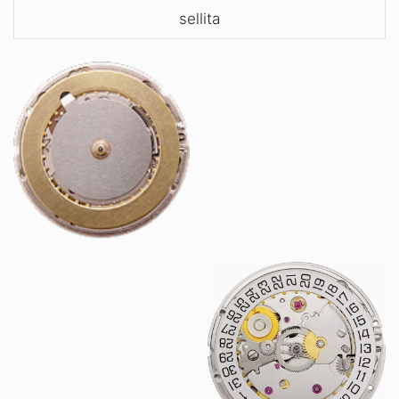
sellita