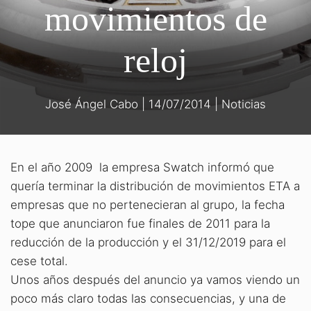
movimientos de
reloj
José Ángel Cabo
|
14/07/2014
|
Noticias
En el año 2009 la empresa Swatch informó que
quería terminar la distribución de movimientos ETA a
empresas que no pertenecieran al grupo, la fecha
tope que anunciaron fue finales de 2011 para la
reducción de la producción y el 31/12/2019 para el
cese total.
Unos años después del anuncio ya vamos viendo un
poco más claro todas las consecuencias, y una de