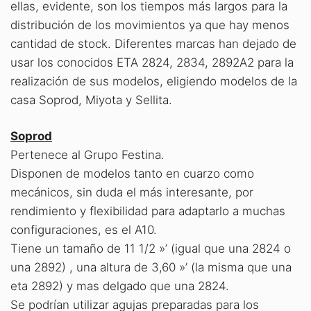
ellas, evidente, son los tiempos más largos para la
distribución de los movimientos ya que hay menos
cantidad de stock. Diferentes marcas han dejado de
usar los conocidos ETA 2824, 2834, 2892A2 para la
realización de sus modelos, eligiendo modelos de la
casa Soprod, Miyota y Sellita.
Soprod
Pertenece al Grupo Festina.
Disponen de modelos tanto en cuarzo como
mecánicos, sin duda el más interesante, por
rendimiento y flexibilidad para adaptarlo a muchas
configuraciones, es el A10.
Tiene un tamaño de 11 1/2 »’ (igual que una 2824 o
una 2892) , una altura de 3,60 »’ (la misma que una
eta 2892) y mas delgado que una 2824.
Se podrían utilizar agujas preparadas para los