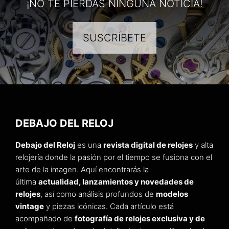
¡NO TE PIERDAS NINGUNA NOTICIA!
SUSCRÍBETE
DEBAJO DEL RELOJ
Debajo del Reloj
es una
revista digital de relojes
y alta
relojería donde la pasión por el tiempo se fusiona con el
arte de la imagen. Aquí encontrarás la
última
actualidad, lanzamientos y novedades de
relojes
, así como análisis profundos de
modelos
vintage
y piezas icónicas. Cada artículo está
acompañado de
fotografía de relojes exclusiva y de