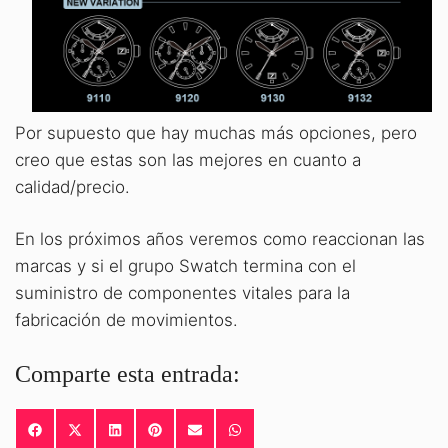
Por supuesto que hay muchas más opciones, pero
creo que estas son las mejores en cuanto a
calidad/precio.
En los próximos años veremos como reaccionan las
marcas y si el grupo Swatch termina con el
suministro de componentes vitales para la
fabricación de movimientos.
Comparte esta entrada:
COMPARTIR
COMPARTIR
COMPARTIR
COMPARTIR
COMPARTIR
COMPARTIR