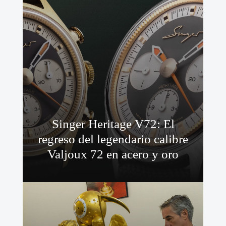
Singer Heritage V72: El
regreso del legendario calibre
Valjoux 72 en acero y oro