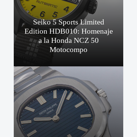
Seiko 5 Sports Limited
Edition HDB010: Homenaje
a la Honda NCZ 50
Motocompo