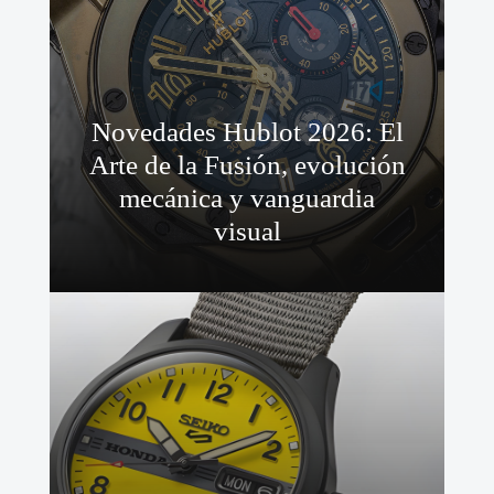
Novedades Hublot 2026: El
Arte de la Fusión, evolución
mecánica y vanguardia
visual