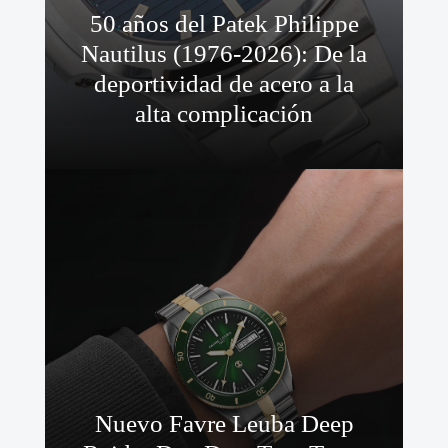
50 años del Patek Philippe
Nautilus (1976-2026): De la
deportividad de acero a la
alta complicación
Nuevo Favre Leuba Deep