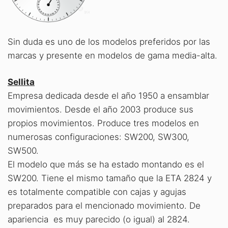
Sin duda es uno de los modelos preferidos por las
marcas y presente en modelos de gama media-alta.
Sellita
Empresa dedicada desde el año 1950 a ensamblar
movimientos. Desde el año 2003 produce sus
propios movimientos. Produce tres modelos en
numerosas configuraciones: SW200, SW300,
SW500.
El modelo que más se ha estado montando es el
SW200. Tiene el mismo tamaño que la ETA 2824 y
es totalmente compatible con cajas y agujas
preparados para el mencionado movimiento. De
apariencia es muy parecido (o igual) al 2824.