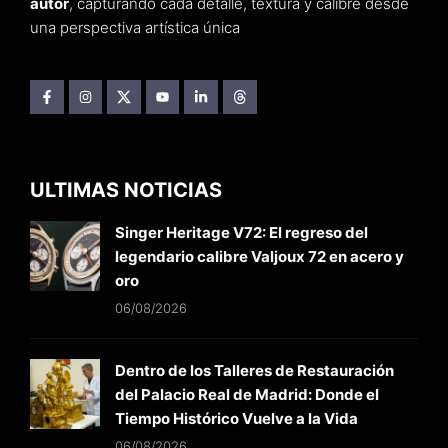
autor
, capturando cada detalle, textura y calibre desde
una perspectiva artística única
ULTIMAS NOTICIAS
Singer Heritage V72: El regreso del
legendario calibre Valjoux 72 en acero y
oro
06/08/2026
Dentro de los Talleres de Restauración
del Palacio Real de Madrid: Donde el
Tiempo Histórico Vuelve a la Vida
06/08/2026