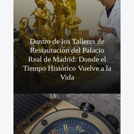
Dentro de los Talleres de
Restauración del Palacio
Real de Madrid: Donde el
Tiempo Histórico Vuelve a la
Vida