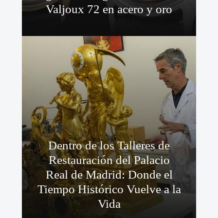
Valjoux 72 en acero y oro
Dentro de los Talleres de
Restauración del Palacio
Real de Madrid: Donde el
Tiempo Histórico Vuelve a la
Vida