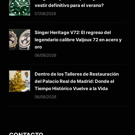
vestir definitivo para el verano?
07/08/2026
Singer Heritage V72: El regreso del
legendario calibre Valjoux 72 en acero y
oro
06/08/2026
Dentro de los Talleres de Restauración
del Palacio Real de Madrid: Donde el
Tiempo Histórico Vuelve a la Vida
06/08/2026