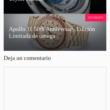
SIGUIENTE
Apollo 11 50th Anniversary Edición
Limitada de omega
Deja un comentario
Comentario