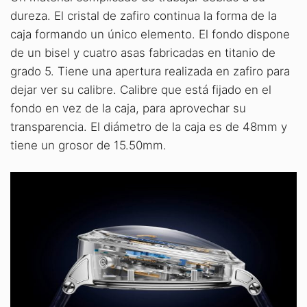
dureza. El cristal de zafiro continua la forma de la
caja formando un único elemento. El fondo dispone
de un bisel y cuatro asas fabricadas en titanio de
grado 5. Tiene una apertura realizada en zafiro para
dejar ver su calibre. Calibre que está fijado en el
fondo en vez de la caja, para aprovechar su
transparencia. El diámetro de la caja es de 48mm y
tiene un grosor de 15.50mm.