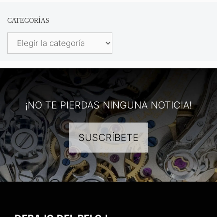
CATEGORÍAS
Categorías
¡NO TE PIERDAS NINGUNA NOTICIA!
SUSCRÍBETE