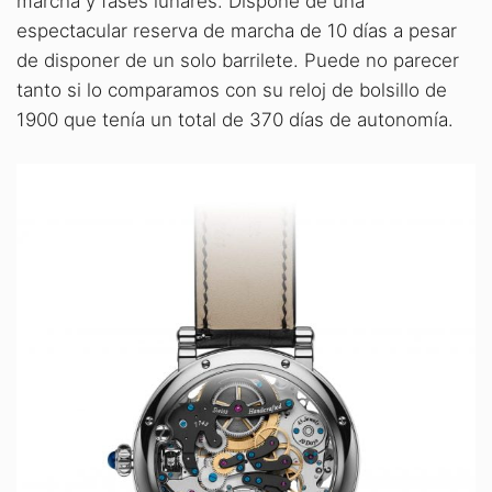
marcha y fases lunares. Dispone de una
espectacular reserva de marcha de 10 días a pesar
de disponer de un solo barrilete. Puede no parecer
tanto si lo comparamos con su reloj de bolsillo de
1900 que tenía un total de 370 días de autonomía.