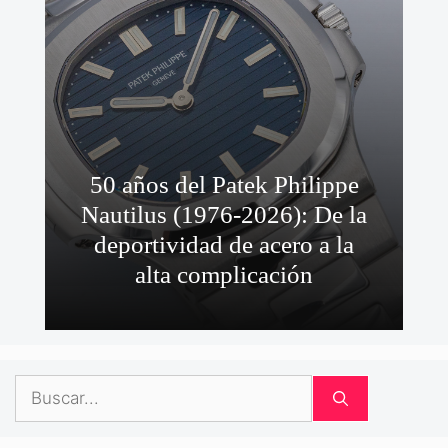
50 años del Patek Philippe
Nautilus (1976-2026): De la
deportividad de acero a la
alta complicación
Buscar: