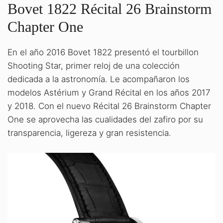
Bovet 1822 Récital 26 Brainstorm
Chapter One
En el año 2016 Bovet 1822 presentó el tourbillon
Shooting Star, primer reloj de una colección
dedicada a la astronomía. Le acompañaron los
modelos Astérium y Grand Récital en los años 2017
y 2018. Con el nuevo Récital 26 Brainstorm Chapter
One se aprovecha las cualidades del zafiro por su
transparencia, ligereza y gran resistencia.