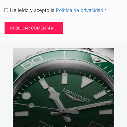
He leído y acepto la
Política de privacidad
*