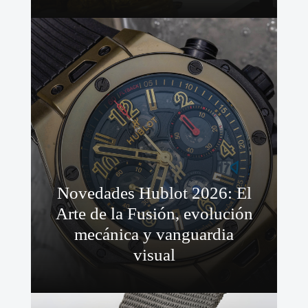
Novedades Hublot 2026: El
Arte de la Fusión, evolución
mecánica y vanguardia
visual