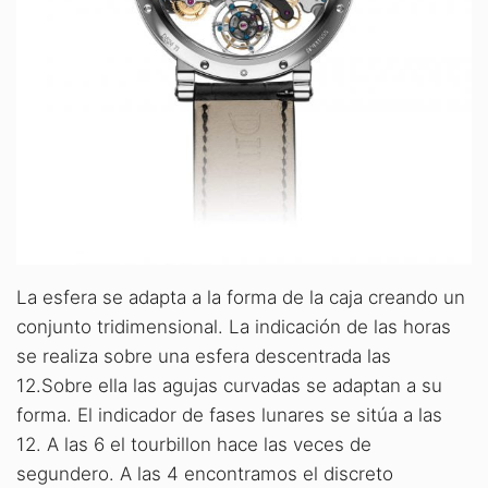
La esfera se adapta a la forma de la caja creando un
conjunto tridimensional. La indicación de las horas
se realiza sobre una esfera descentrada las
12.Sobre ella las agujas curvadas se adaptan a su
forma. El indicador de fases lunares se sitúa a las
12. A las 6 el tourbillon hace las veces de
segundero. A las 4 encontramos el discreto