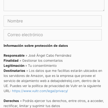
Nombre
Correo
electrónico
Información sobre protección de datos
Responsable
» José Ángel Cabo Fernández
Finalidad
» Gestionar los comentarios
Legitimación
» Tu consentimiento
Destinatarios
» Los datos que me facilitas estarán ubicados en
los servidores de Amazon, que es la empresa que provee el
servicio de alojamiento web a debajodelreloj.com, dentro de la
UE. Puedes ver la política de privacidad de Vultr en la siguiente
URL:
https://www.vultr.com/legal/privacy/
Derechos
» Podrás ejercer tus derechos, entre otros, a acceder,
rectificar, limitar y suprimir tus datos