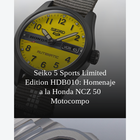
Seiko 5 Sports Limited
Edition HDB010: Homenaje
a la Honda NCZ 50
Motocompo