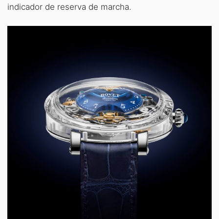
indicador de reserva de marcha.