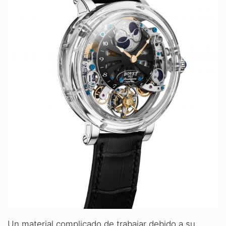
Un material complicado de trabajar debido a su