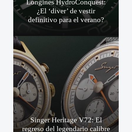
Longines HydroConquest:
¿El ‘diver’ de vestir
definitivo para el verano?
Singer Heritage V72: El
regreso del legendario calibre