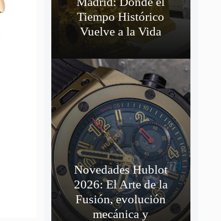
Madrid: Donde el
Tiempo Histórico
Vuelve a la Vida
Novedades Hublot
2026: El Arte de la
Fusión, evolución
mecánica y