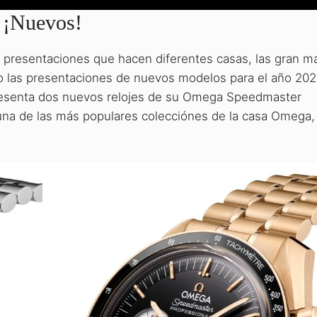
 ¡Nuevos!
s presentaciones que hacen diferentes casas, las gran m
o las presentaciones de nuevos modelos para el año 202
resenta dos nuevos relojes de su Omega Speedmaster
una de las más populares colecciónes de la casa Omega,