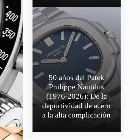
50 años del Patek
Philippe Nautilus
(1976-2026): De la
deportividad de acero
a la alta complicación