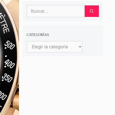
Buscar:
CATEGORÍAS
Categorías