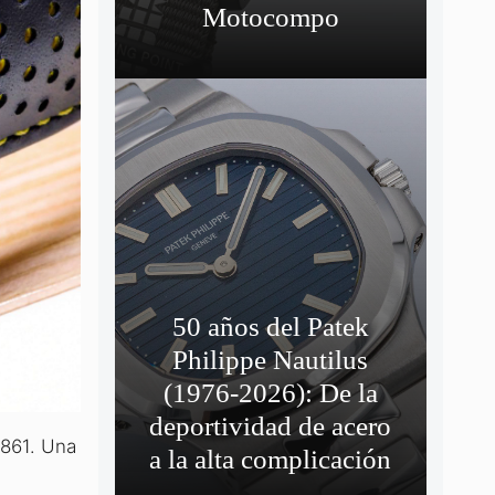
Motocompo
50 años del Patek
Philippe Nautilus
(1976-2026): De la
deportividad de acero
1861. Una
a la alta complicación