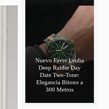
Nuevo Favre Leuba
Deep Raider Day
Date Two-Tone:
Elegancia Bitono a
300 Metros