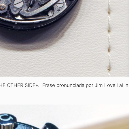
HE OTHER SIDE». Frase
pronunciada por Jim Lovell al ini