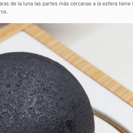
aras de la luna las partes más cercanas a la esfera tiene
ros.