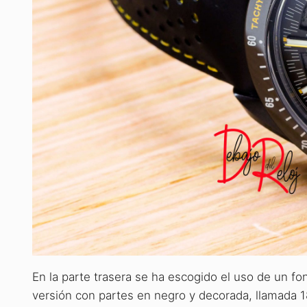
En la parte trasera se ha escogido el uso de un fo
versión con partes en negro y decorada, llamada 1