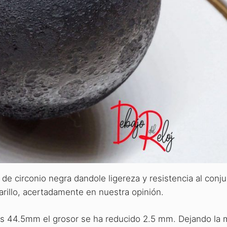
e circonio negra dandole ligereza y resistencia al conju
arillo, acertadamente en nuestra opinión.
es 44.5mm el grosor se ha reducido 2.5 mm. Dejando la