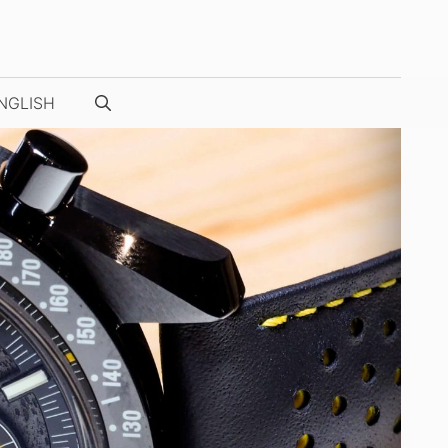
NGLISH
NUESTRAS FOTOS / VÍDEOS