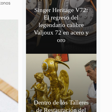
 tonos
Singer Heritage V72:
El regreso del
legendario calibre
Valjoux 72 en acero y
oro
Dentro de los Talleres
de Restauración del