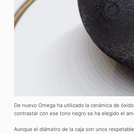
De nuevo Omega ha utilizado la cerámica de óxido d
contrastar con ese tono negro se ha elegido el am
Aunque el diámetro de la caja son unos respetabl