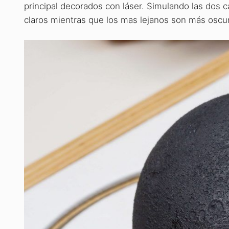
principal decorados con láser. Simulando las dos c
claros mientras que los mas lejanos son más oscu