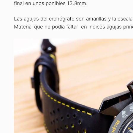
final en unos ponibles 13.8mm.
Las agujas del cronógrafo son amarillas y la escal
Material que no podía faltar en indices agujas prin