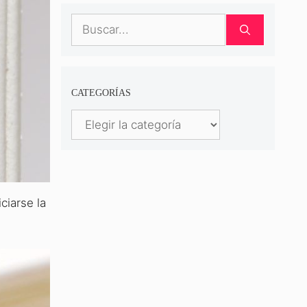
Buscar:
CATEGORÍAS
Categorías
ciarse la