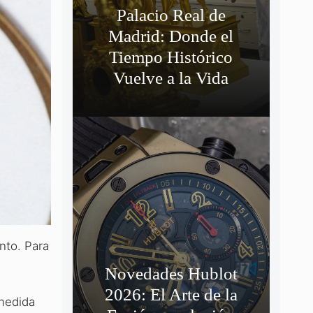
Palacio Real de
Madrid: Donde el
Tiempo Histórico
Vuelve a la Vida
nto. Para
Novedades Hublot
2026: El Arte de la
 medida