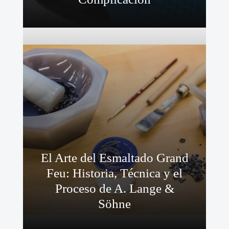
El Arte del Esmaltado Grand
Feu: Historia, Técnica y el
Proceso de A. Lange &
Söhne