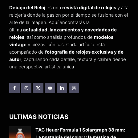
Debajo del Reloj
es una
revista digital de relojes
y alta
relojería donde la pasión por el tiempo se fusiona con el
arte de la imagen. Aquí encontrarás la
última
actualidad, lanzamientos y novedades de
relojes
, así como análisis profundos de
modelos
vintage
y piezas icónicas. Cada artículo está
acompañado de
fotografía de relojes exclusiva y de
autor
, capturando cada detalle, textura y calibre desde
una perspectiva artística única
ULTIMAS NOTICIAS
TAG Heuer Formula 1 Solargraph 38 mm:
La nostalgia del color y la mística de