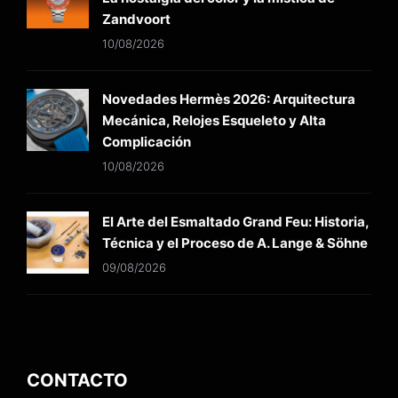
Zandvoort
10/08/2026
Novedades Hermès 2026: Arquitectura
Mecánica, Relojes Esqueleto y Alta
Complicación
10/08/2026
El Arte del Esmaltado Grand Feu: Historia,
Técnica y el Proceso de A. Lange & Söhne
09/08/2026
CONTACTO