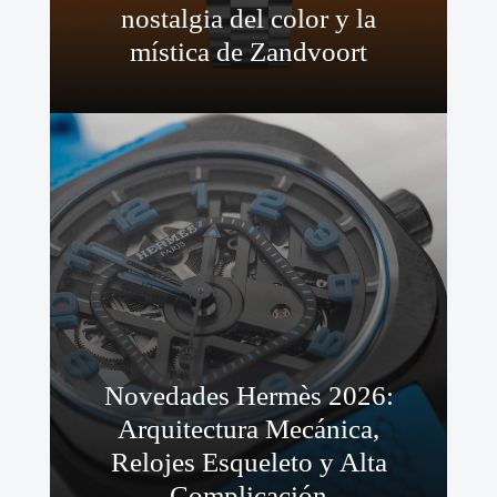
nostalgia del color y la
mística de Zandvoort
Novedades Hermès 2026:
Arquitectura Mecánica,
Relojes Esqueleto y Alta
Complicación