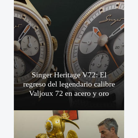
Singer Heritage V72: El
regreso del legendario calibre
Valjoux 72 en acero y oro