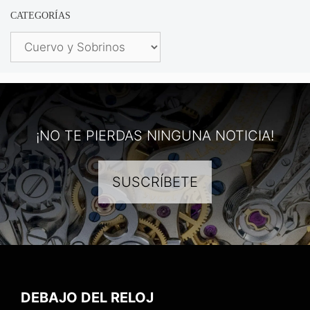
CATEGORÍAS
Categorías
¡NO TE PIERDAS NINGUNA NOTICIA!
SUSCRÍBETE
DEBAJO DEL RELOJ