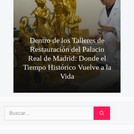
Dentro de los Talleres de
Restauración del Palacio
Real de Madrid: Donde el
Tiempo Histórico Vuelve a la
Vida
Buscar: