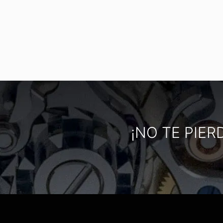
¡NO TE PIER