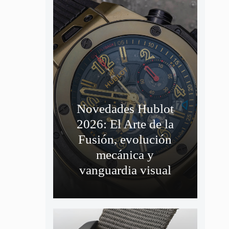
Novedades Hublot
2026: El Arte de la
Fusión, evolución
mecánica y
vanguardia visual