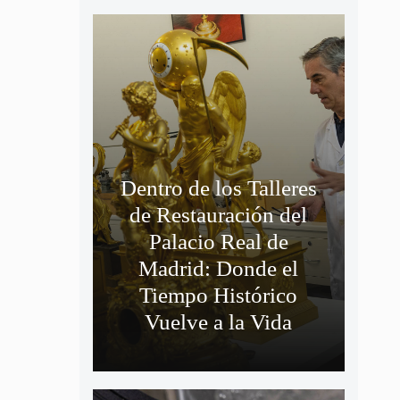
Dentro de los Talleres
de Restauración del
Palacio Real de
Madrid: Donde el
Tiempo Histórico
Vuelve a la Vida