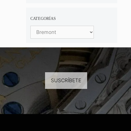
CATEGORÍAS
Categorías
SUSCRÍBETE