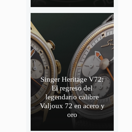
Singer Heritage V72:
El regreso del
legendario calibre
Valjoux 72 en acero y
oro