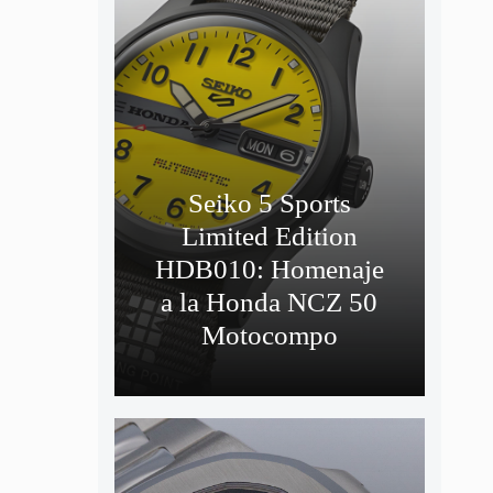
Seiko 5 Sports
Limited Edition
HDB010: Homenaje
a la Honda NCZ 50
Motocompo