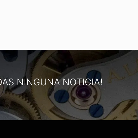
DAS NINGUNA NOTICIA!