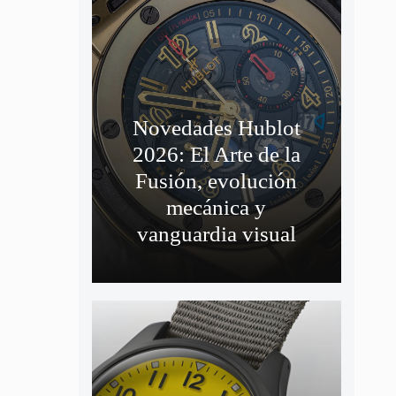
Novedades Hublot
2026: El Arte de la
Fusión, evolución
mecánica y
vanguardia visual