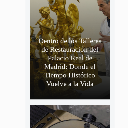
Dentro de los Talleres
de Restauración del
Palacio Real de
Madrid: Donde el
Tiempo Histórico
Vuelve a la Vida