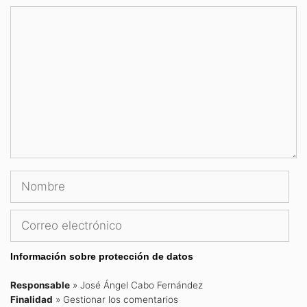
Comentario
Nombre
Correo
electrónico
Información sobre protección de datos
Responsable
» José Ángel Cabo Fernández
Finalidad
» Gestionar los comentarios