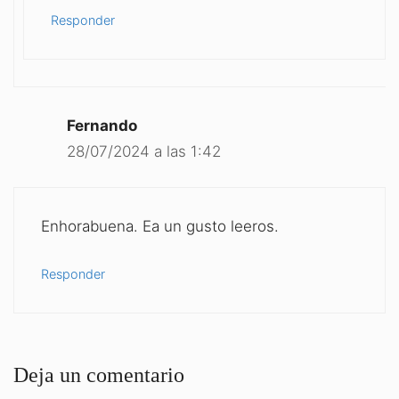
Responder
Fernando
28/07/2024 a las 1:42
Enhorabuena. Ea un gusto leeros.
Responder
Deja un comentario