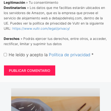
Legitimación
» Tu consentimiento
Destinatarios
» Los datos que me facilitas estarán ubicados en
los servidores de Amazon, que es la empresa que provee el
servicio de alojamiento web a debajodelreloj.com, dentro de la
UE. Puedes ver la política de privacidad de Vultr en la siguiente
URL:
https://www.vultr.com/legal/privacy/
Derechos
» Podrás ejercer tus derechos, entre otros, a acceder,
rectificar, limitar y suprimir tus datos
He leído y acepto la
Política de privacidad
*