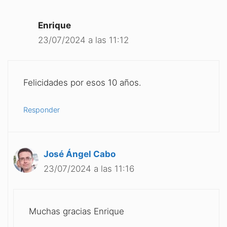
Enrique
23/07/2024 a las 11:12
Felicidades por esos 10 años.
Responder
José Ángel Cabo
23/07/2024 a las 11:16
Muchas gracias Enrique