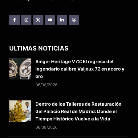
ULTIMAS NOTICIAS
Singer Heritage V72: El regreso del
legendario calibre Valjoux 72 en acero y
oro
06/08/2026
Dentro de los Talleres de Restauración
del Palacio Real de Madrid: Donde el
Tiempo Histórico Vuelve a la Vida
06/08/2026