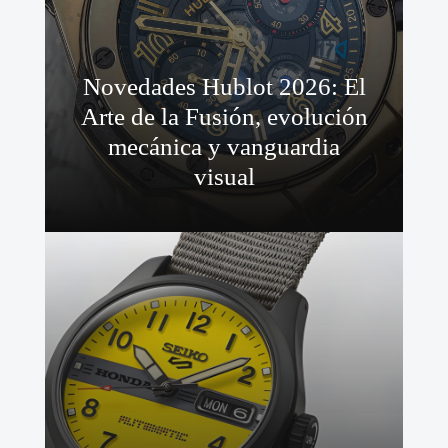
Novedades Hublot 2026: El
Arte de la Fusión, evolución
mecánica y vanguardia
visual