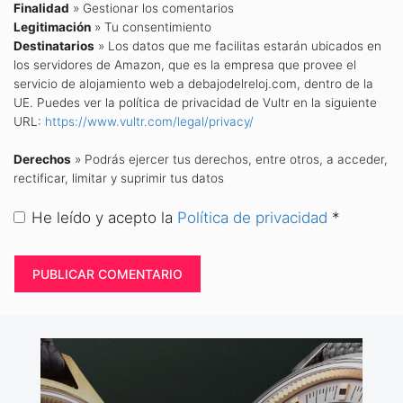
Finalidad
» Gestionar los comentarios
Legitimación
» Tu consentimiento
Destinatarios
» Los datos que me facilitas estarán ubicados en
los servidores de Amazon, que es la empresa que provee el
servicio de alojamiento web a debajodelreloj.com, dentro de la
UE. Puedes ver la política de privacidad de Vultr en la siguiente
URL:
https://www.vultr.com/legal/privacy/
Derechos
» Podrás ejercer tus derechos, entre otros, a acceder,
rectificar, limitar y suprimir tus datos
He leído y acepto la
Política de privacidad
*