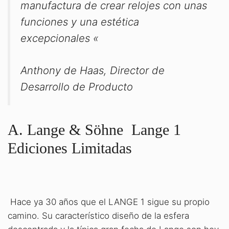
manufactura de crear relojes con unas
funciones y una estética
excepcionales «
Anthony de Haas, Director de
Desarrollo de Producto
A. Lange & Söhne Lange 1
Ediciones Limitadas
Hace ya 30 años que el LANGE 1 sigue su propio
camino. Su característico diseño de la esfera