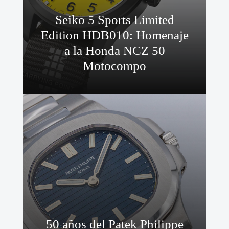
Seiko 5 Sports Limited
Edition HDB010: Homenaje
a la Honda NCZ 50
Motocompo
50 años del Patek Philippe