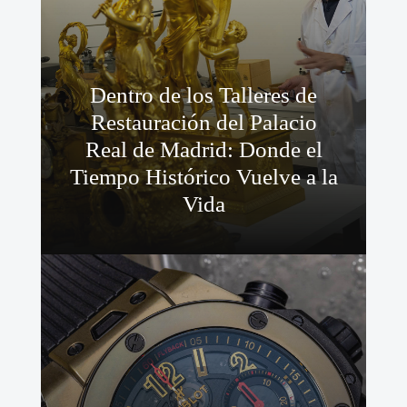
Dentro de los Talleres de
Restauración del Palacio
Real de Madrid: Donde el
Tiempo Histórico Vuelve a la
Vida