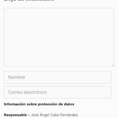
Comentario
Nombre
Correo
electrónico
Información sobre protección de datos
Responsable
» José Ángel Cabo Fernández