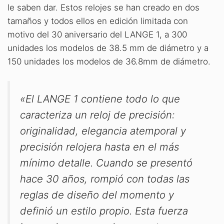
le saben dar. Estos relojes se han creado en dos
tamaños y todos ellos en edición limitada con
motivo del 30 aniversario del LANGE 1, a 300
unidades los modelos de 38.5 mm de diámetro y a
150 unidades los modelos de 36.8mm de diámetro.
«El LANGE 1 contiene todo lo que
caracteriza un reloj de precisión:
originalidad, elegancia atemporal y
precisión relojera hasta en el más
mínimo detalle. Cuando se presentó
hace 30 años, rompió con todas las
reglas de diseño del momento y
definió un estilo propio. Esta fuerza