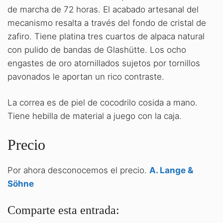
de marcha de 72 horas. El acabado artesanal del
mecanismo resalta a través del fondo de cristal de
zafiro. Tiene platina tres cuartos de alpaca natural
con pulido de bandas de Glashütte. Los ocho
engastes de oro atornillados sujetos por tornillos
pavonados le aportan un rico contraste.
La correa es de piel de cocodrilo cosida a mano.
Tiene hebilla de material a juego con la caja.
Precio
Por ahora desconocemos el precio.
A. Lange &
Söhne
Comparte esta entrada: