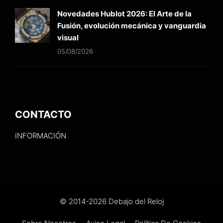
Novedades Hublot 2026: El Arte de la
Fusión, evolución mecánica y vanguardia
visual
05/08/2026
CONTACTO
INFORMACIÓN
© 2014-2026 Debajo del Reloj