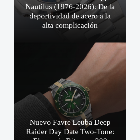
Nautilus (1976-2026): De la
deportividad de acero a la
alta complicación
Nuevo Favre Leuba Deep
Raider Day Date Two-Tone: