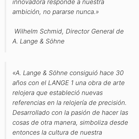
innovadora responde a nuestra
ambición, no pararse nunca.»
Wilhelm Schmid, Director General de
A. Lange & Söhne
«A. Lange & Söhne consiguió hace 30
años con el LANGE 1 una obra de arte
relojera que estableció nuevas
referencias en la relojería de precisión.
Desarrollado con la pasión de hacer las
cosas de otra manera, simboliza desde
entonces la cultura de nuestra