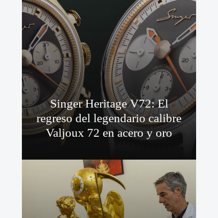
Singer Heritage V72: El
regreso del legendario calibre
Valjoux 72 en acero y oro