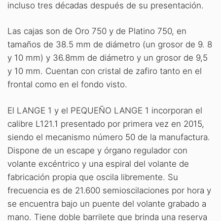
incluso tres décadas después de su presentación.
Las cajas son de Oro 750 y de Platino 750, en
tamaños de 38.5 mm de diámetro (un grosor de 9. 8
y 10 mm) y 36.8mm de diámetro y un grosor de 9,5
y 10 mm. Cuentan con cristal de zafiro tanto en el
frontal como en el fondo visto.
El LANGE 1 y el PEQUEÑO LANGE 1 incorporan el
calibre L121.1 presentado por primera vez en 2015,
siendo el mecanismo número 50 de la manufactura.
Dispone de un escape y órgano regulador con
volante excéntrico y una espiral del volante de
fabricación propia que oscila libremente. Su
frecuencia es de 21.600 semioscilaciones por hora y
se encuentra bajo un puente del volante grabado a
mano. Tiene doble barrilete que brinda una reserva