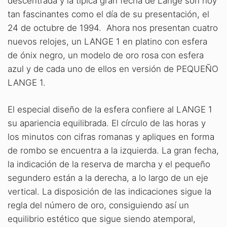
descentrada y la típica gran fecha de Lange son hoy
tan fascinantes como el día de su presentación, el
24 de octubre de 1994. Ahora nos presentan cuatro
nuevos relojes, un LANGE 1 en platino con esfera
de ónix negro, un modelo de oro rosa con esfera
azul y de cada uno de ellos en versión de PEQUEÑO
LANGE 1.
El especial diseño de la esfera confiere al LANGE 1
su apariencia equilibrada. El círculo de las horas y
los minutos con cifras romanas y apliques en forma
de rombo se encuentra a la izquierda. La gran fecha,
la indicación de la reserva de marcha y el pequeño
segundero están a la derecha, a lo largo de un eje
vertical. La disposición de las indicaciones sigue la
regla del número de oro, consiguiendo así un
equilibrio estético que sigue siendo atemporal,